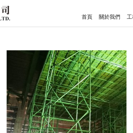
首頁
關於我們
工