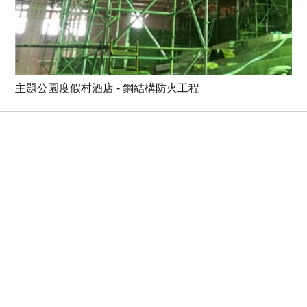
主題公園度假村酒店 - 鋼結構防火工程