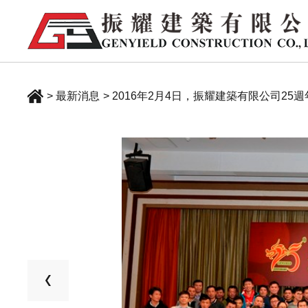
> 最新消息
> 2016年2月4日，振耀建築有限公司2